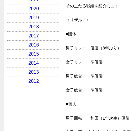
その主たる戦績を紹介します！
2020
2019
〈リザルト〉
2018
■団体
2017
2016
男子リレー 優勝（8年ぶり）
2015
女子リレー 準優勝
2014
2013
男子総合 準優勝
2012
女子総合 準優勝
■個人
男子回転 和田（1年次生）優勝