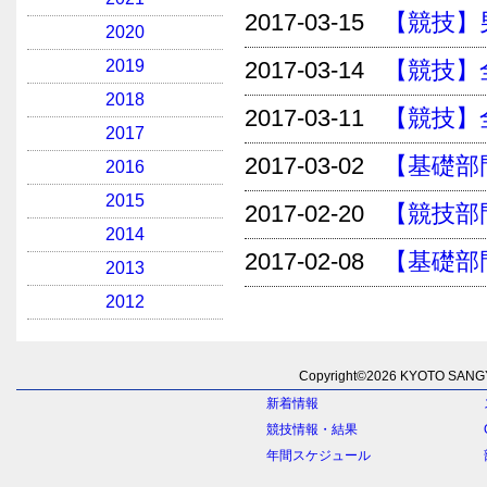
2017-03-15
【競技】
2020
2019
2017-03-14
【競技】
2018
2017-03-11
【競技】
2017
2017-03-02
【基礎部
2016
2015
2017-02-20
【競技部
2014
2017-02-08
【基礎部
2013
2012
Copyright©
2026 KYOTO SANGYO
新着情報
競技情報・結果
年間スケジュール