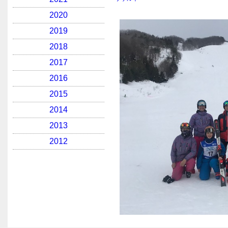
2020
2019
2018
2017
2016
2015
2014
2013
2012