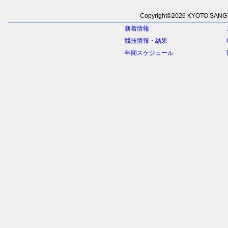
Copyright©
2026 KYOTO SANGYO
新着情報
競技情報・結果
年間スケジュール