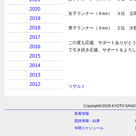
2020
女子ランナー（６km） ３位 立
2019
2018
男子ランナー（９km） ２位 大
2017
この度も応援、サポートありがと
2016
て引き続き応援、サポートをよろ
2015
2014
2013
2012
リザルト
Copyright©
2026 KYOTO SANGYO
新着情報
競技情報・結果
年間スケジュール