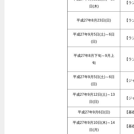
【ラ
日(木)
平成27年8月23日(日)
【ラ
平成27年9月5日(土)～6日
【ラ
(日)
平成27年8月下旬～9月上
【ラ
旬
平成27年9月5日(土)～6日
【ジ
(日)
平成27年9月12日(土)～13
【ジ
日(日)
平成27年9月6日(日)
【基
平成27年9月10日(木)～14
【基
日(月)